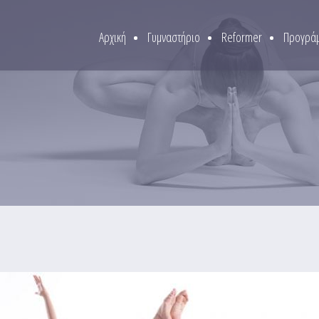
Αρχική
Γυμναστήριο
Reformer
Προγράμ