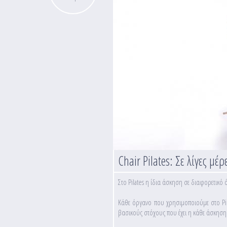
Chair Pilates: Σε λίγες μέρ
Στο Pilates η ίδια άσκηση σε διαφορετικό 
Κάθε όργανο που χρησιμοποιούμε στο Pila
βασικούς στόχους που έχει η κάθε άσκηση με