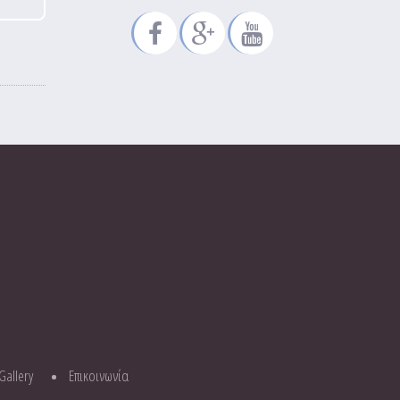
 Νοεμβρίου
Gallery
Επικοινωνία