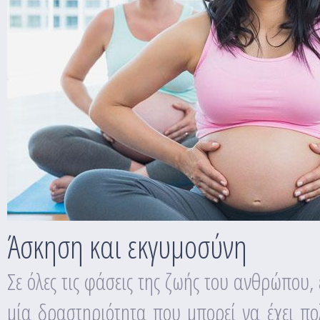
Άσκηση και εκγυμοσύνη
Σε όλες τις φάσεις της ζωής του ανθρώπου,
μία δραστηριότητα που μπορεί να έχει πολ