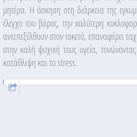
μητέρα. Η άσκηση στη διάρκεια της εγκυ
έλεγχο του βάρος, την καλύτερη κυκλοφορί
αντεπεξέλθουν στον τοκετό, επαναφέρει τα
στην καλή ψυχική τους υγεία, τονώνοντας
κατάθλιψη και το stress.