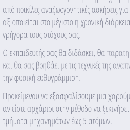
από ποικίλες αναζωογονητικές ασκήσεις για
αξιοποιείται στο μέγιστο η χρονική διάρκει
γρήγορα τους στόχους σας.
Ο εκπαιδευτής σας θα διδάσκει, θα παρατηρ
και θα σας βοηθάει με τις τεχνικές της ανα
την φυσική ευθυγράμμιση.
Προκείμενου να εξασφαλίσουμε μια χαρούμε
αν είστε αρχάριοι στην μέθοδο να ξεκινήσε
τμήματα μηχανημάτων έως 5 ατόμων.