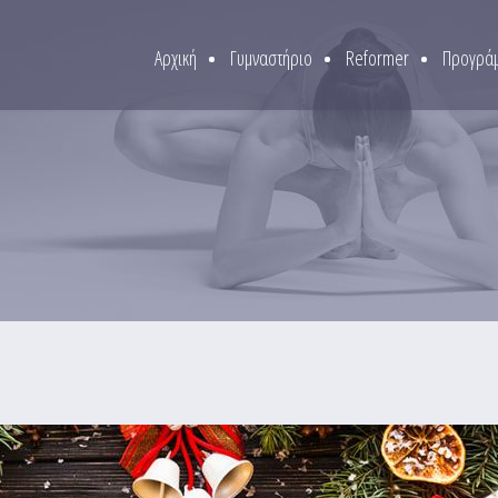
Αρχική
Γυμναστήριο
Reformer
Προγράμ