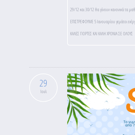
29/12 και 30/12 θα γίνουν κανονικά τα μ
ΕΠΙΣΤΡΕΦΟΥΜΕ 5 Ιανουαρίου γεμάτοι ενέργ
ΚΑΛΕΣ ΓΙΟΡΤΕΣ ΚΑΙ ΚΑΛΗ ΧΡΟΝΙΑ ΣΕ ΟΛΟΥΣ
29
Ιουλ