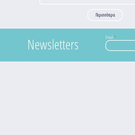
Περισσότερα
Email
*
Newsletters