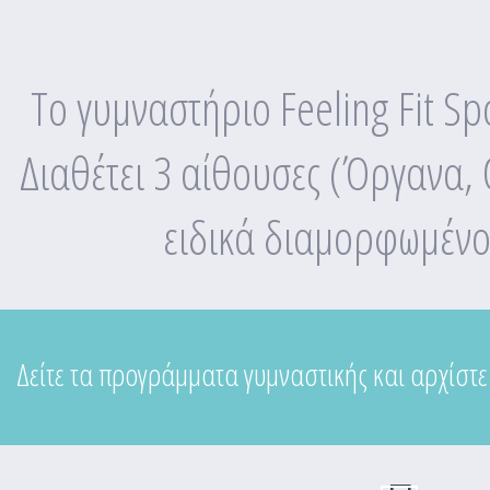
Το γυμναστήριο Feeling Fit Spo
Διαθέτει 3 αίθουσες (Όργανα, 
ειδικά διαμορφωμένο
Δείτε τα προγράμματα γυμναστικής και αρχίστ