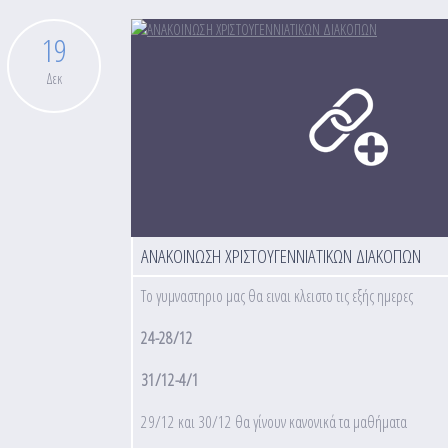
19
Δεκ
ΑΝΑΚΟΙΝΩΣΗ ΧΡΙΣΤΟΥΓΕΝΝΙΑΤΙΚΩΝ ΔΙΑΚΟΠΩΝ
Το γυμναστηριο μας θα ειναι κλειστο τις εξής ημερες
24-28/12
31/12-4/1
29/12 και 30/12 θα γίνουν κανονικά τα μαθήματα