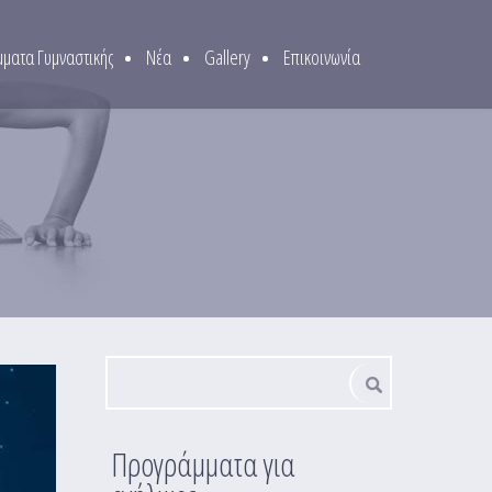
ματα Γυμναστικής
Νέα
Gallery
Επικοινωνία
Φόρμα αναζήτησης
Αναζήτηση
Προγράμματα για