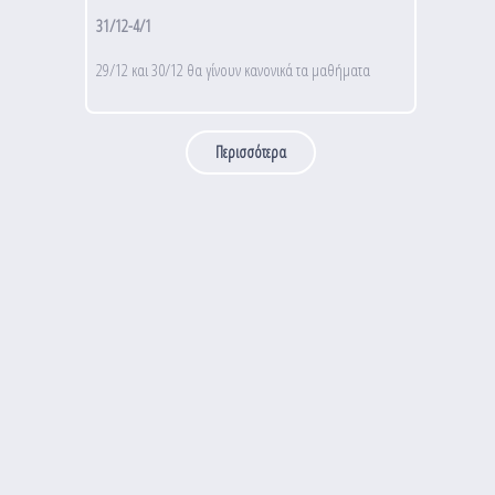
31/12-4/1
29/12 και 30/12 θα γίνουν κανονικά τα μαθήματα
Περισσότερα