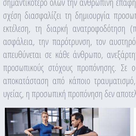
σημαντικότερο όλων την ανθρώπινη επαφή 
σχέση διασφαλίζει τη δημιουργία προσωπ
εκτέλεση, τη διαρκή ανατροφοδότηση (
ασφάλεια, την παρότρυνση, τον αυστηρό 
απευθύνεται σε κάθε άνθρωπο, ανεξάρτη
προσωπικούς στόχους προπόνησης. Σε ορ
αποκατάσταση από κάποιο τραυματισμό, 
υγείας, η προσωπική προπόνηση δεν αποτελ