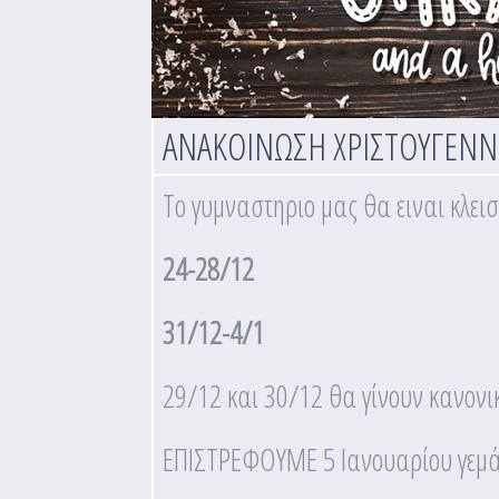
ΑΝΑΚΟΙΝΩΣΗ ΧΡΙΣΤΟΥΓΕΝΝ
Το γυμναστηριο μας θα ειναι κλειστ
24-28/12
31/12-4/1
29/12 και 30/12 θα γίνουν κανον
ΕΠΙΣΤΡΕΦΟΥΜΕ 5 Ιανουαρίου γεμάτ