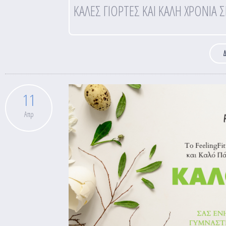
ΚΑΛΕΣ ΓΙΟΡΤΕΣ ΚΑΙ ΚΑΛΗ ΧΡΟΝΙΑ 
Δ
11
Απρ