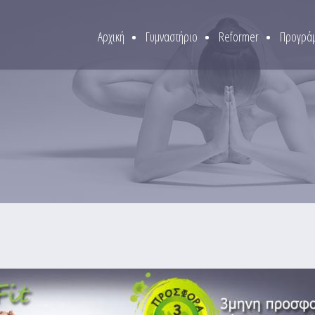
Αρχική
Γυμναστήριο
Reformer
Προγράμ