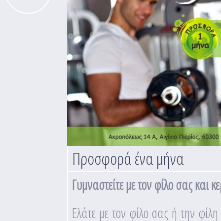
Προσφορά ένα μήνα
Γυμναστείτε με τον φίλο σας και 
Ελάτε με τον φίλο σας ή την φίλη